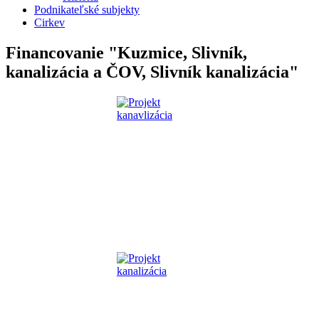
Podnikateľské subjekty
Cirkev
Financovanie "Kuzmice, Slivník,
kanalizácia a ČOV, Slivník kanalizácia"