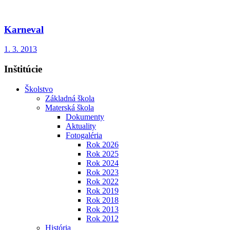
Karneval
1. 3. 2013
Inštitúcie
Školstvo
Základná škola
Materská škola
Dokumenty
Aktuality
Fotogaléria
Rok 2026
Rok 2025
Rok 2024
Rok 2023
Rok 2022
Rok 2019
Rok 2018
Rok 2013
Rok 2012
História