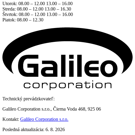
Utorok: 08.00 – 12.00 13.00 – 16.00
Streda: 08.00 – 12.00 13.00 – 16.30
Štvrtok: 08.00 – 12.00 13.00 – 16.00
Piatok: 08.00 – 12.30
Technický prevádzkovateľ:
Galileo Corporation s.r.o., Čierna Voda 468, 925 06
Kontakt:
Galileo Corporation s.r.o.
Posledná aktualizácia: 6. 8. 2026