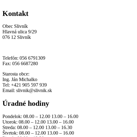
Kontakt
Obec Slivník
Hlavná ulica 9/29
076 12 Slivník
Telefón: 056 6791309
Fax: 056 6687280
Starosta obce:
Ing. Ján Michalko
Tel: +421 905 597 939
Email: slivnik@slivnik.sk
Úradné hodiny
Pondelok: 08.00 – 12.00 13.00 – 16.00
Utorok: 08.00 – 12.00 13.00 – 16.00
Streda: 08.00 – 12.00 13.00 – 16.30
Štvrtok: 08.00 – 12.00 13.00 – 16.00