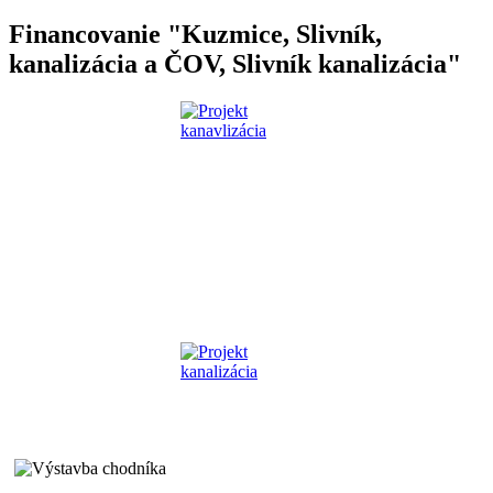
Financovanie "Kuzmice, Slivník,
kanalizácia a ČOV, Slivník kanalizácia"