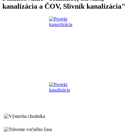
kanalizácia a ČOV, Slivník kanalizácia"