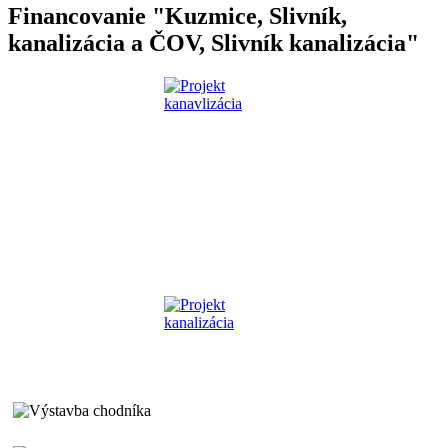
Financovanie "Kuzmice, Slivník,
kanalizácia a ČOV, Slivník kanalizácia"