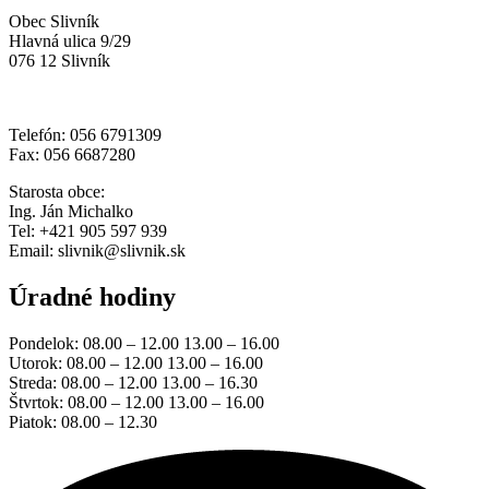
Obec Slivník
Hlavná ulica 9/29
076 12 Slivník
Telefón: 056 6791309
Fax: 056 6687280
Starosta obce:
Ing. Ján Michalko
Tel: +421 905 597 939
Email: slivnik@slivnik.sk
Úradné hodiny
Pondelok: 08.00 – 12.00 13.00 – 16.00
Utorok: 08.00 – 12.00 13.00 – 16.00
Streda: 08.00 – 12.00 13.00 – 16.30
Štvrtok: 08.00 – 12.00 13.00 – 16.00
Piatok: 08.00 – 12.30