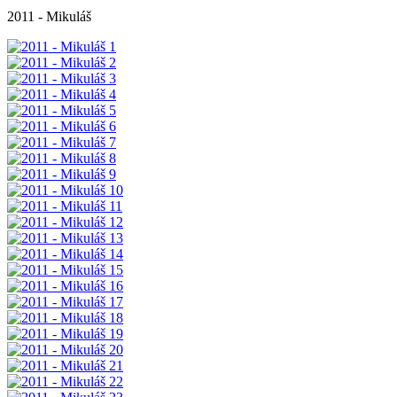
2011 - Mikuláš