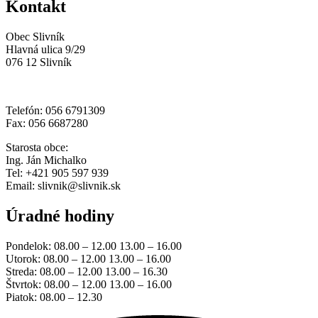
Kontakt
Obec Slivník
Hlavná ulica 9/29
076 12 Slivník
Telefón: 056 6791309
Fax: 056 6687280
Starosta obce:
Ing. Ján Michalko
Tel: +421 905 597 939
Email: slivnik@slivnik.sk
Úradné hodiny
Pondelok: 08.00 – 12.00 13.00 – 16.00
Utorok: 08.00 – 12.00 13.00 – 16.00
Streda: 08.00 – 12.00 13.00 – 16.30
Štvrtok: 08.00 – 12.00 13.00 – 16.00
Piatok: 08.00 – 12.30