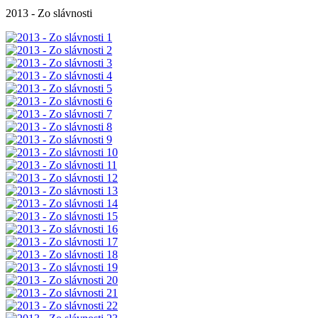
2013 - Zo slávnosti