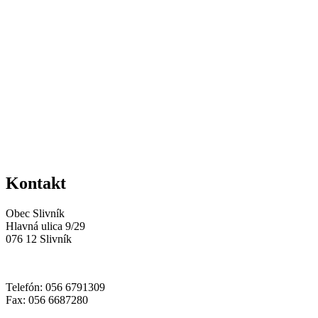
Kontakt
Obec Slivník
Hlavná ulica 9/29
076 12 Slivník
Telefón: 056 6791309
Fax: 056 6687280