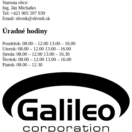
Starosta obce:
Ing. Ján Michalko
Tel: +421 905 597 939
Email: slivnik@slivnik.sk
Úradné hodiny
Pondelok: 08.00 – 12.00 13.00 – 16.00
Utorok: 08.00 – 12.00 13.00 – 16.00
Streda: 08.00 – 12.00 13.00 – 16.30
Štvrtok: 08.00 – 12.00 13.00 – 16.00
Piatok: 08.00 – 12.30