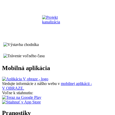
Mobilná aplikácia
Sledujte informácie z nášho webu v
mobilnej aplikácii -
V OBRAZE.
Voľne k stiahnutiu:
Pranostiky