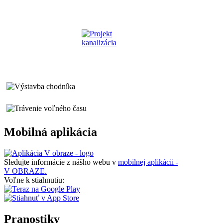
Mobilná aplikácia
Sledujte informácie z nášho webu v
mobilnej aplikácii -
V OBRAZE.
Voľne k stiahnutiu:
Pranostiky