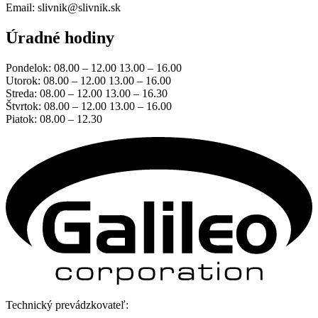
Email: slivnik@slivnik.sk
Úradné hodiny
Pondelok: 08.00 – 12.00 13.00 – 16.00
Utorok: 08.00 – 12.00 13.00 – 16.00
Streda: 08.00 – 12.00 13.00 – 16.30
Štvrtok: 08.00 – 12.00 13.00 – 16.00
Piatok: 08.00 – 12.30
Technický prevádzkovateľ: