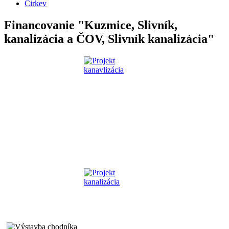
Cirkev
Financovanie "Kuzmice, Slivník,
kanalizácia a ČOV, Slivník kanalizácia"