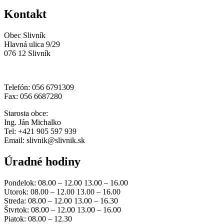
Kontakt
Obec Slivník
Hlavná ulica 9/29
076 12 Slivník
Telefón: 056 6791309
Fax: 056 6687280
Starosta obce:
Ing. Ján Michalko
Tel: +421 905 597 939
Email: slivnik@slivnik.sk
Úradné hodiny
Pondelok: 08.00 – 12.00 13.00 – 16.00
Utorok: 08.00 – 12.00 13.00 – 16.00
Streda: 08.00 – 12.00 13.00 – 16.30
Štvrtok: 08.00 – 12.00 13.00 – 16.00
Piatok: 08.00 – 12.30