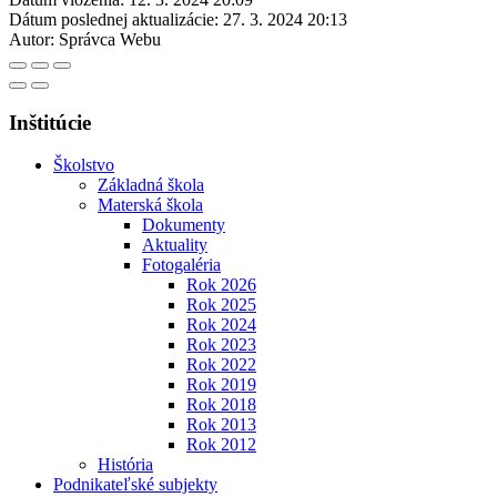
Dátum poslednej aktualizácie:
27. 3. 2024 20:13
Autor:
Správca Webu
Inštitúcie
Školstvo
Základná škola
Materská škola
Dokumenty
Aktuality
Fotogaléria
Rok 2026
Rok 2025
Rok 2024
Rok 2023
Rok 2022
Rok 2019
Rok 2018
Rok 2013
Rok 2012
História
Podnikateľské subjekty