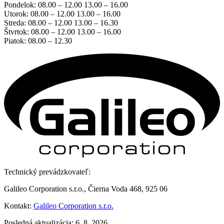
Pondelok: 08.00 – 12.00 13.00 – 16.00
Utorok: 08.00 – 12.00 13.00 – 16.00
Streda: 08.00 – 12.00 13.00 – 16.30
Štvrtok: 08.00 – 12.00 13.00 – 16.00
Piatok: 08.00 – 12.30
Technický prevádzkovateľ:
Galileo Corporation s.r.o., Čierna Voda 468, 925 06
Kontakt:
Galileo Corporation s.r.o.
Posledná aktualizácia: 6. 8. 2026